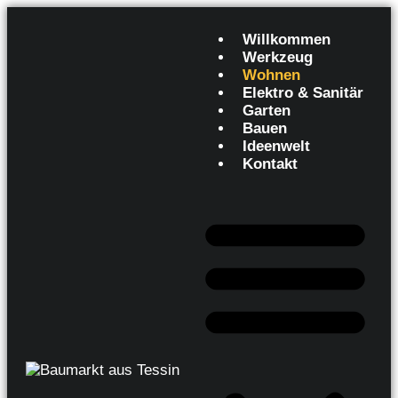
Willkommen
Werkzeug
Wohnen
Elektro & Sanitär
Garten
Bauen
Ideenwelt
Kontakt