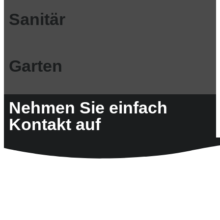
Sanitär
Garten
Nehmen Sie einfach
Kontakt auf