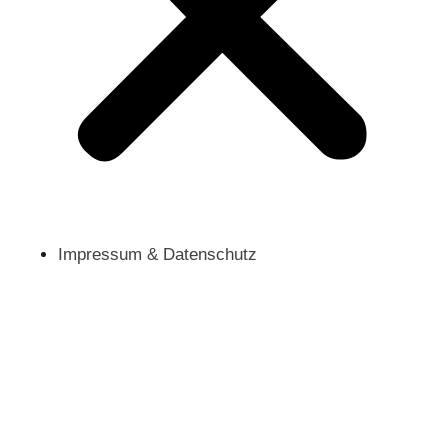
Impressum & Datenschutz