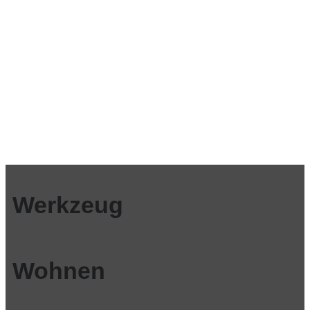
Werkzeug
Wohnen