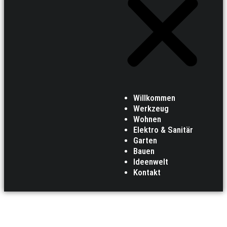
Willkommen
Werkzeug
Wohnen
Elektro & Sanitär
Garten
Bauen
Ideenwelt
Kontakt